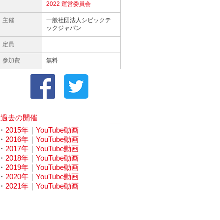
2022 運営委員会
主催
一般社団法人シビックテ
ックジャパン
定員
参加費
無料
過去の開催
・
2015年
｜
YouTube動画
・
2016年
｜
YouTube動画
・
2017年
｜
YouTube動画
・
2018年
｜
YouTube動画
・
2019年
｜
YouTube動画
・
2020年
｜
YouTube動画
・
2021年
｜
YouTube動画