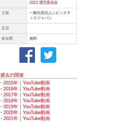
2022 運営委員会
主催
一般社団法人シビックテ
ックジャパン
定員
参加費
無料
過去の開催
・
2015年
｜
YouTube動画
・
2016年
｜
YouTube動画
・
2017年
｜
YouTube動画
・
2018年
｜
YouTube動画
・
2019年
｜
YouTube動画
・
2020年
｜
YouTube動画
・
2021年
｜
YouTube動画