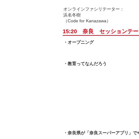
オンラインファシリテーター：
浜名冬樹
（Code for Kanazawa）
15:20 奈良 セッションテ
・オープニング
・教育ってなんだろう
・奈良県が「奈良スーパーアプリ」で