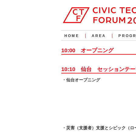
HOME
AREA
PROG
10:00 オープニング
10:10 仙台 セッションテ
・仙台オープニング
・災害（支援者）支援とシビック（ロ